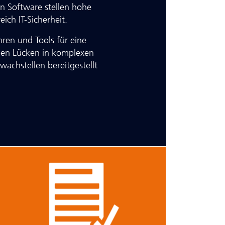
n Software stellen hohe
eich IT-Sicherheit.
ren und Tools für eine
nen Lücken in komplexen
achstellen bereitgestellt