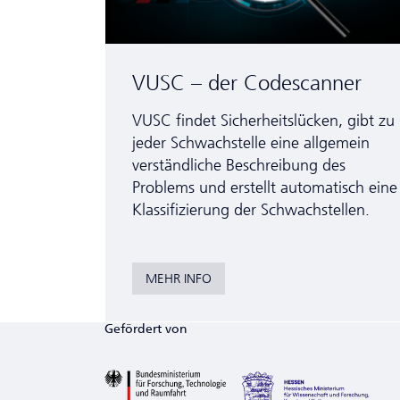
VUSC – der Codescanner
VUSC findet Sicherheitslücken, gibt zu
jeder Schwachstelle eine allgemein
verständliche Beschreibung des
Problems und erstellt automatisch eine
Klassifizierung der Schwachstellen.
MEHR INFO
Gefördert von