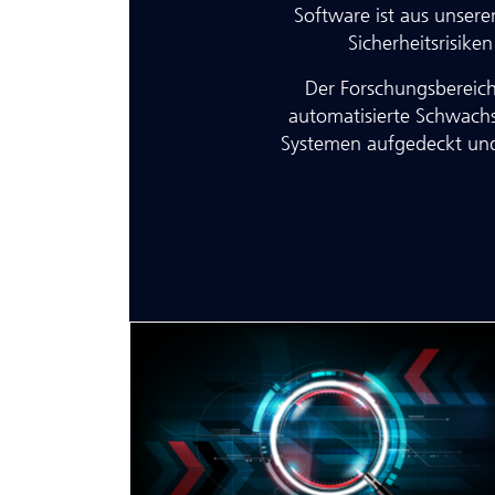
Software ist aus unser
Sicherheitsrisiken
Der Forschungsbereich
automatisierte Schwach
Systemen aufgedeckt und 