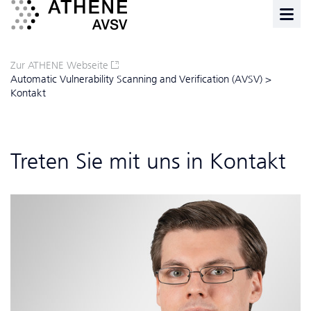
Zur ATHENE Webseite
Automatic Vulnerability Scanning and Verification (AVSV)
>
Kontakt
Treten Sie mit uns in Kontakt